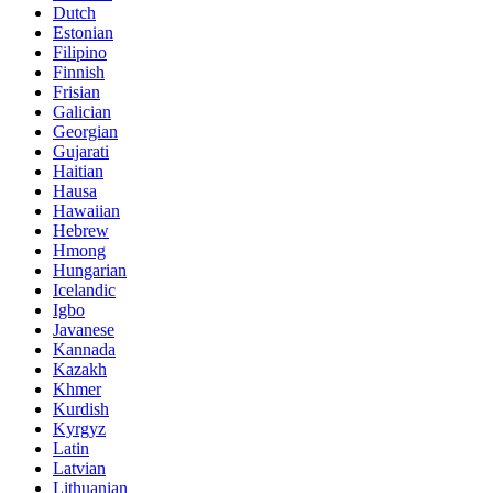
Dutch
Estonian
Filipino
Finnish
Frisian
Galician
Georgian
Gujarati
Haitian
Hausa
Hawaiian
Hebrew
Hmong
Hungarian
Icelandic
Igbo
Javanese
Kannada
Kazakh
Khmer
Kurdish
Kyrgyz
Latin
Latvian
Lithuanian